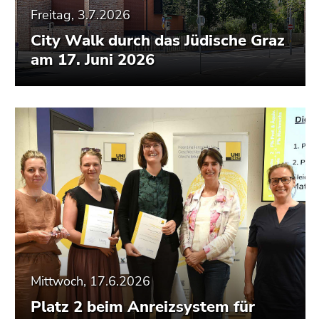
Freitag, 3.7.2026
City Walk durch das Jüdische Graz
am 17. Juni 2026
Mittwoch, 17.6.2026
Platz 2 beim Anreizsystem für