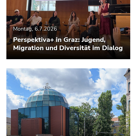
Montag, 6.7.2026
Perspektiva+ in Graz: Jugend,
Migration und Diversität im Dialog