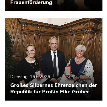
Frauenförderung
Dienstag, 16.6.2026
Großes Silbernes Ehrenzeichen der
Republik für Prof.in Elke Gruber