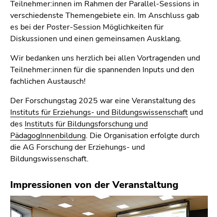
Seitenbereiche
Teilnehmer:innen im Rahmen der Parallel-Sessions in
verschiedenste Themengebiete ein. Im Anschluss gab
es bei der Poster-Session Möglichkeiten für
Diskussionen und einen gemeinsamen Ausklang.
Wir bedanken uns herzlich bei allen Vortragenden und
Teilnehmer:innen für die spannenden Inputs und den
fachlichen Austausch!
Der Forschungstag 2025 war eine Veranstaltung des
Instituts für Erziehungs- und Bildungswissenschaft
und
des
Instituts für Bildungsforschung und
PädagogInnenbildung
. Die Organisation erfolgte durch
die AG Forschung der Erziehungs- und
Bildungswissenschaft.
Impressionen von der Veranstaltung