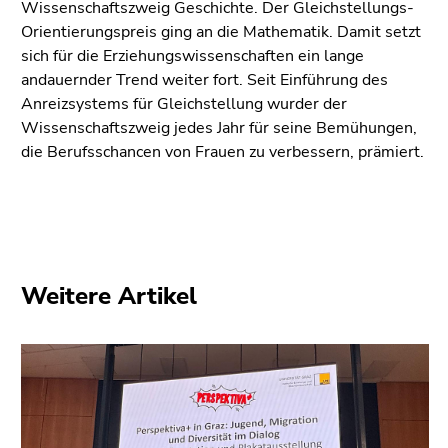
Seitenbereiche
Wissenschaftszweig Geschichte. Der Gleichstellungs-
Orientierungspreis ging an die Mathematik. Damit setzt
sich für die Erziehungswissenschaften ein lange
andauernder Trend weiter fort. Seit Einführung des
Anreizsystems für Gleichstellung wurder der
Wissenschaftszweig jedes Jahr für seine Bemühungen,
die Berufsschancen von Frauen zu verbessern, prämiert.
Weitere Artikel