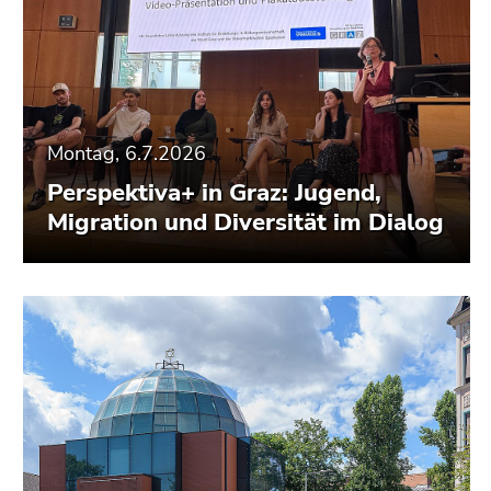
Montag, 6.7.2026
Perspektiva+ in Graz: Jugend,
Migration und Diversität im Dialog