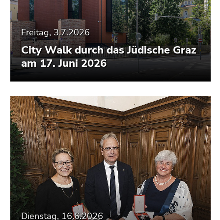
Freitag, 3.7.2026
City Walk durch das Jüdische Graz
am 17. Juni 2026
Dienstag, 16.6.2026