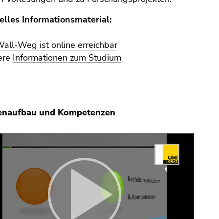
elles Informationsmaterial:
all-Weg ist online erreichbar
ere
Informationen zum Studium
enaufbau und Kompetenzen