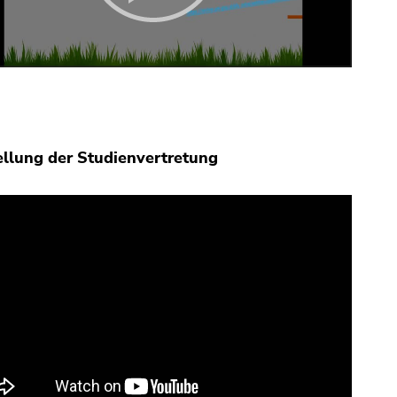
ellung der Studienvertretung