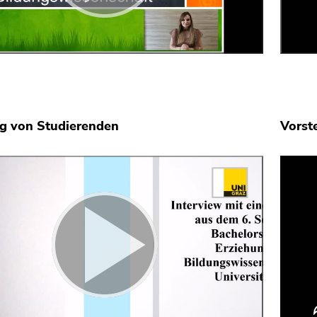
g von Studierenden
Vorst