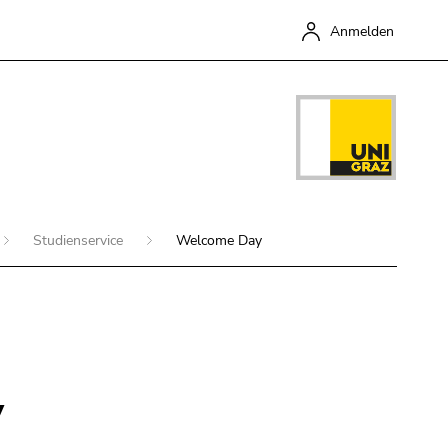
Anmelden
Studienservice
Welcome Day
Schließen
y