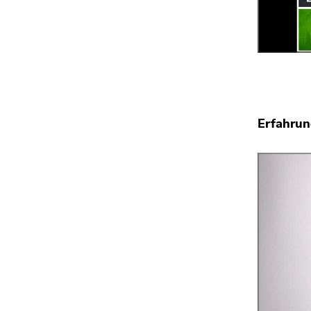
Erfahrun