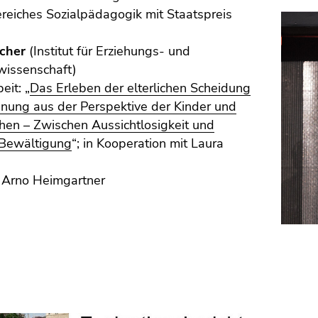
reiches Sozialpädagogik mit Staatspreis
cher
(Institut für Erziehungs- und
wissenschaft)
eit: „
Das Erleben der elterlichen Scheidung
nnung aus der Perspektive der Kinder und
hen – Zwischen Aussichtlosigkeit und
 Bewältigung
“; in Kooperation mit Laura
: Arno Heimgartner