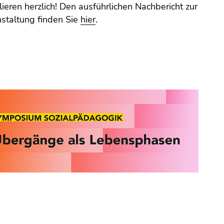
lieren herzlich! Den ausführlichen Nachbericht zur
staltung finden Sie
hier
.