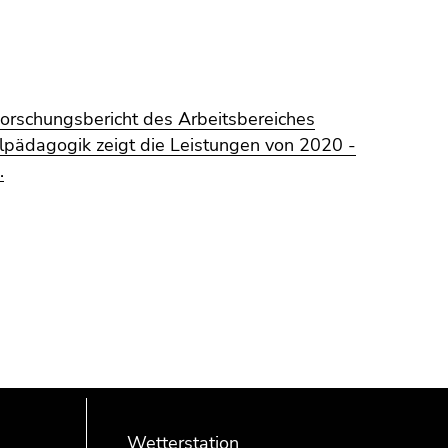
orschungsbericht des Arbeitsbereiches
lpädagogik zeigt die Leistungen von 2020 -
.
Wetterstation